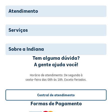
Atendimento
Serviços
Sobre a Indiana
Tem alguma dúvida?
A gente ajuda você!
Horário de atendimento: De segunda à
sexta-feira das 08h às 18h. Exceto feriados.
Central de atendimento
Formas de Pagamento