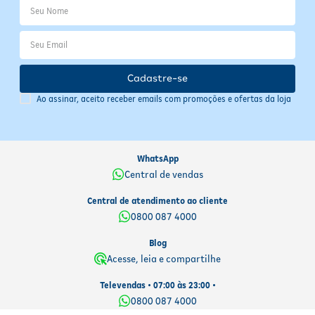
Cadastre-se
Ao assinar, aceito receber emails com promoções e ofertas da loja
WhatsApp
Central de vendas
Central de atendimento ao cliente
0800 087 4000
Blog
Acesse, leia e compartilhe
Televendas • 07:00 às 23:00 •
0800 087 4000