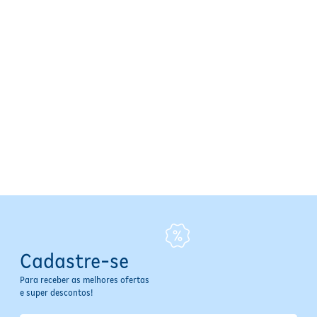
Cadastre-se
Para receber as melhores ofertas
e super descontos!