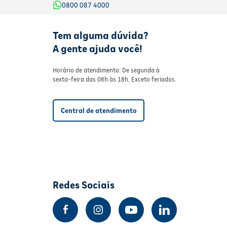
0800 087 4000
Tem alguma dúvida?
A gente ajuda você!
Horário de atendimento: De segunda à
sexta-feira das 08h às 18h. Exceto feriados.
Central de atendimento
Redes Sociais