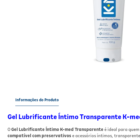
Informações do Produto
Gel Lubrificante Íntimo Transparente K-me
O
Gel Lubrificante Íntimo K-med Transparente
é ideal para quem
compatível com preservativos
e acessórios íntimos, transparent