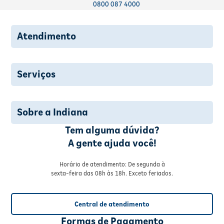
0800 087 4000
Atendimento
Serviços
Sobre a Indiana
Tem alguma dúvida?
A gente ajuda você!
Horário de atendimento: De segunda à
sexta-feira das 08h às 18h. Exceto feriados.
Central de atendimento
Formas de Pagamento