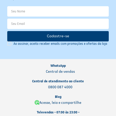
Cadastre-se
Ao assinar, aceito receber emails com promoções e ofertas da loja
WhatsApp
Central de vendas
Central de atendimento ao cliente
0800 087 4000
Blog
Acesse, leia e compartilhe
Televendas • 07:00 às 23:00 •