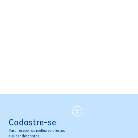
Cadastre-se
Para receber as melhores ofertas
e super descontos!