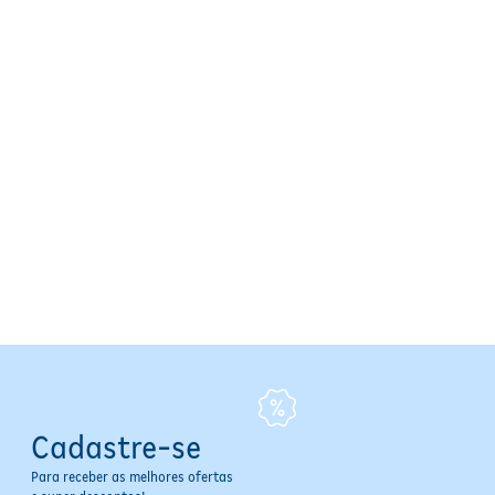
Cadastre-se
Para receber as melhores ofertas