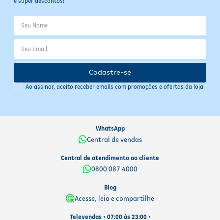
e super descontos!
Cadastre-se
Ao assinar, aceito receber emails com promoções e ofertas da loja
WhatsApp
Central de vendas
Central de atendimento ao cliente
0800 087 4000
Blog
Acesse, leia e compartilhe
Televendas • 07:00 às 23:00 •