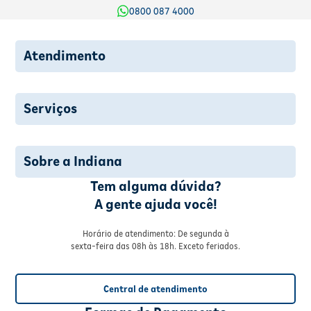
0800 087 4000
Atendimento
Serviços
Sobre a Indiana
Tem alguma dúvida?
A gente ajuda você!
Horário de atendimento: De segunda à
sexta-feira das 08h às 18h. Exceto feriados.
Central de atendimento