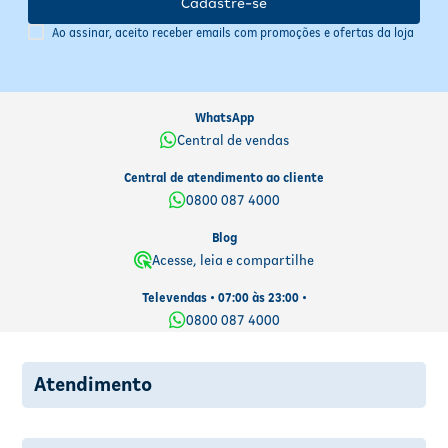
Cadastre-se
Ao assinar, aceito receber emails com promoções e ofertas da loja
WhatsApp
Central de vendas
Central de atendimento ao cliente
0800 087 4000
Blog
Acesse, leia e compartilhe
Televendas • 07:00 às 23:00 •
0800 087 4000
Atendimento