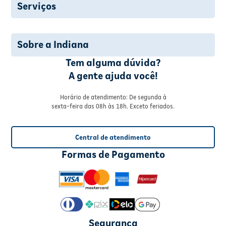
Serviços
Sobre a Indiana
Tem alguma dúvida?
A gente ajuda você!
Horário de atendimento: De segunda à
sexta-feira das 08h às 18h. Exceto feriados.
Central de atendimento
Formas de Pagamento
Segurança