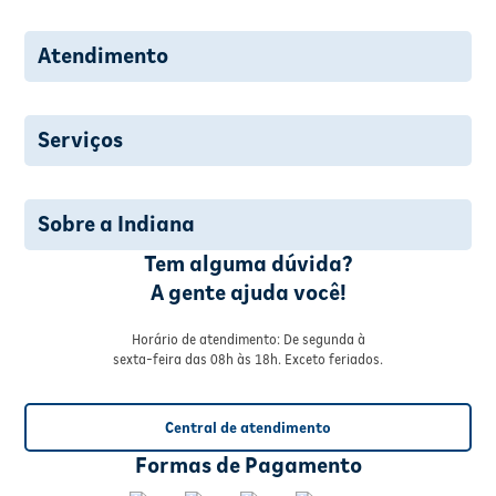
Atendimento
Serviços
Sobre a Indiana
Tem alguma dúvida?
A gente ajuda você!
Horário de atendimento: De segunda à
sexta-feira das 08h às 18h. Exceto feriados.
Central de atendimento
Formas de Pagamento