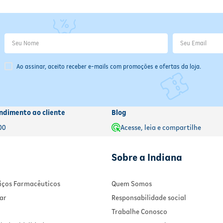
Ao assinar, aceito receber e-mails com promoções e ofertas da loja.
ndimento ao cliente
Blog
00
Acesse, leia e compartilhe
Sobre a Indiana
rviços Farmacêuticos
Quem Somos
ar
Responsabilidade social
Trabalhe Conosco