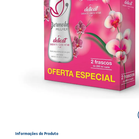
Informações do Produto