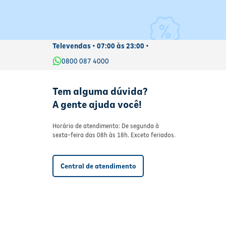
Televendas • 07:00 às 23:00 •
0800 087 4000
Tem alguma dúvida?
A gente ajuda você!
Horário de atendimento: De segunda à
sexta-feira das 08h às 18h. Exceto feriados.
Central de atendimento