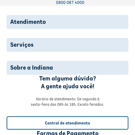
0800 087 4000
Atendimento
Serviços
Sobre a Indiana
Tem alguma dúvida?
A gente ajuda você!
Horário de atendimento: De segunda à
sexta-feira das 08h às 18h. Exceto feriados.
Central de atendimento
Formas de Pagamento