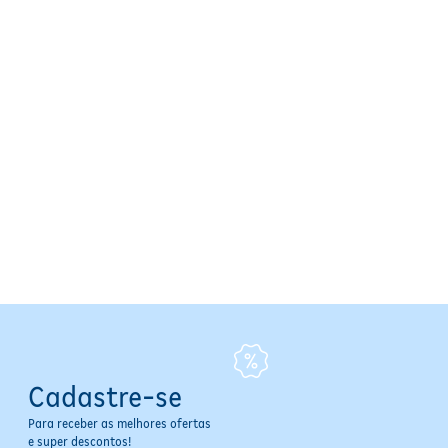
Cadastre-se
Para receber as melhores ofertas
e super descontos!